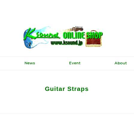
News
Event
About
Guitar Straps