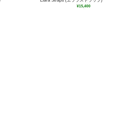
¥
15,400