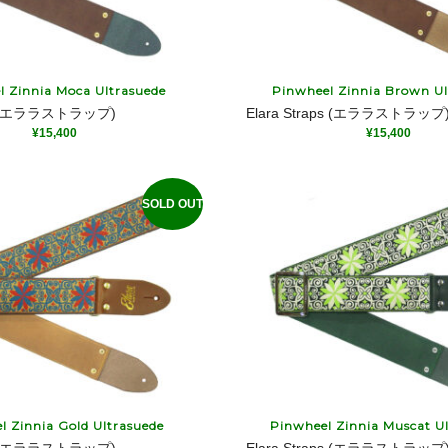
l Zinnia Moca Ultrasuede
Pinwheel Zinnia Brown Ul
aps (エララストラップ)
Elara Straps (エララストラップ
¥
15,400
¥
15,400
SOLD OUT
l Zinnia Gold Ultrasuede
Pinwheel Zinnia Muscat U
aps (エララストラップ)
Elara Straps (エララストラップ