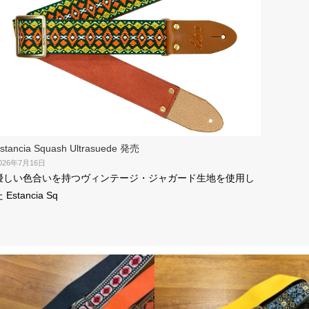
stancia Squash Ultrasuede 発売
026年7月16日
優しい色合いを持つヴィンテージ・ジャガード生地を使用し
 Estancia Sq