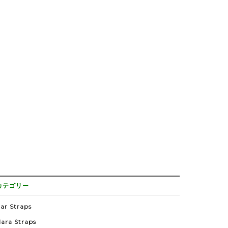
カテゴリー
ar Straps
lara Straps