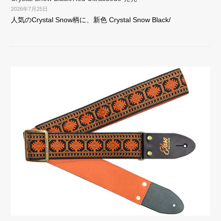
2026年7月25日
人気のCrystal Snow柄に、新色 Crystal Snow Black/