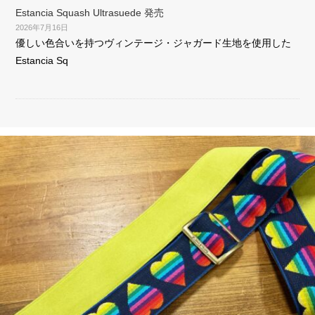
Estancia Squash Ultrasuede 発売
2026年7月16日
優しい色合いを持つヴィンテージ・ジャガード生地を使用した
Estancia Sq