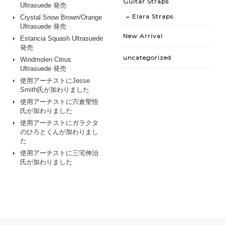
Guitar Straps
Ultrasuede 発売
Elara Straps
Crystal Snow Brown/Orange
Ultrasuede 発売
New Arrival
Estancia Squash Ultrasuede
発売
uncategorized
Windmolen Citrus
Ultrasuede 発売
使用アーチストにJesse
Smith氏が加わりました
使用アーチストに宍倉聖悟
氏が加わりました
使用アーチストにガラクタ
のひろとくんが加わりまし
た
使用アーチストに三宅伸治
氏が加わりました