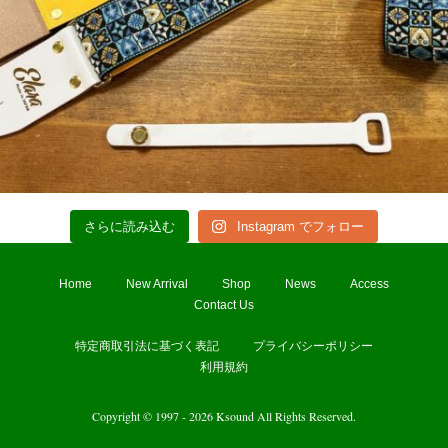
さらに読み込む
Instagram でフォロー
Home
New Arrival
Shop
News
Access
Contact Us
特定商取引法に基づく表記
プライバシーポリシー
利用規約
Copyright © 1997 - 2026 Ksound All Rights Reserved.