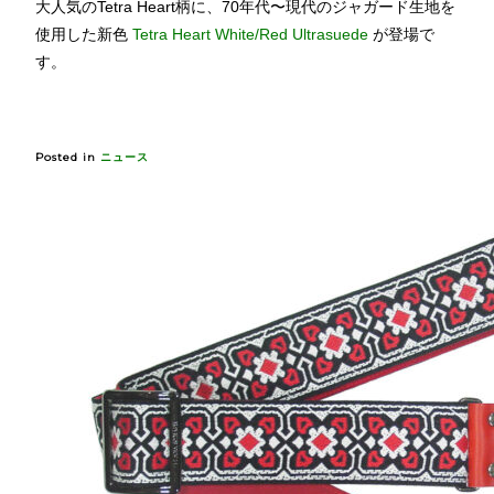
大人気のTetra Heart柄に、70年代〜現代のジャガード生地を
使用した新色
Tetra Heart White/Red Ultrasuede
が登場で
す。
Posted in
ニュース