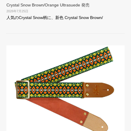
Crystal Snow Brown/Orange Ultrasuede 発売
2026年7月25日
人気のCrystal Snow柄に、新色 Crystal Snow Brown/