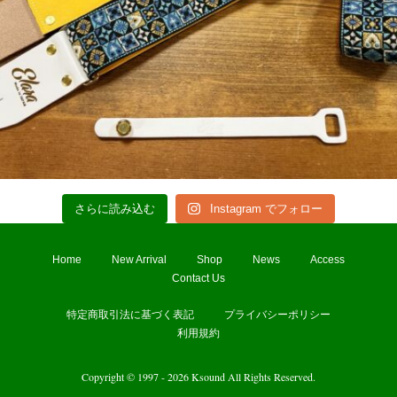
さらに読み込む
Instagram でフォロー
Home
New Arrival
Shop
News
Access
Contact Us
特定商取引法に基づく表記
プライバシーポリシー
利用規約
Copyright © 1997 - 2026 Ksound All Rights Reserved.