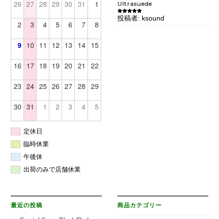
26
27
28
29
30
31
1
Ultrasuede
投稿者: ksound
5段階中
5
の
2
3
4
5
6
7
8
評価
9
10
11
12
13
14
15
16
17
18
19
20
21
22
23
24
25
26
27
28
29
30
31
1
2
3
4
5
定休日
臨時休業
午後休
出荷のみで店舗休業
最近の投稿
商品カテゴリー