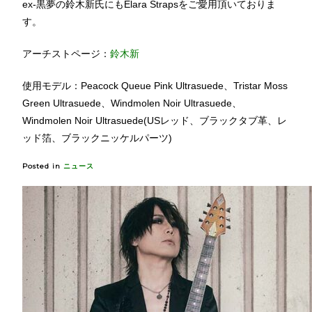
ex-黒夢の鈴木新氏にもElara Strapsをご愛用頂いておりま
す。
アーチストページ：
鈴木新
使用モデル：Peacock Queue Pink Ultrasuede、Tristar Moss
Green Ultrasuede、Windmolen Noir Ultrasuede、
Windmolen Noir Ultrasuede(USレッド、ブラックタブ革、レ
ッド箔、ブラックニッケルパーツ)
Posted in
ニュース