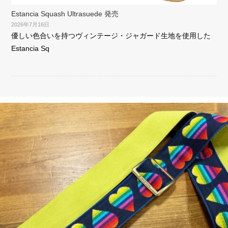
Estancia Squash Ultrasuede 発売
2026年7月16日
優しい色合いを持つヴィンテージ・ジャガード生地を使用した
Estancia Sq