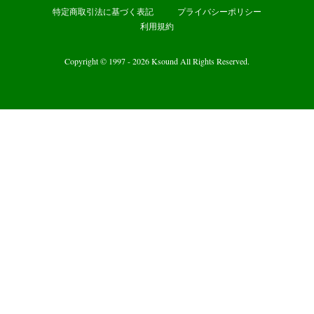
特定商取引法に基づく表記
プライバシーポリシー
利用規約
Copyright © 1997 - 2026 Ksound All Rights Reserved.