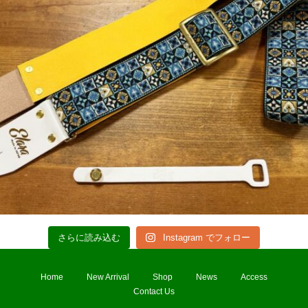
さらに読み込む
Instagram でフォロー
Home
New Arrival
Shop
News
Access
Contact Us