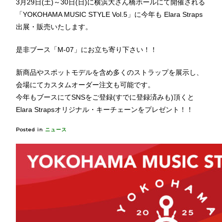
3月29日(土)～30日(日)に横浜大さん橋ホールにて開催される
「YOKOHAMA MUSIC STYLE Vol.5」に今年も Elara Straps
出展・販売いたします。
是非ブース「M-07」にお立ち寄り下さい！！
新商品やスポットモデルを含め多くのストラップを展示し、
会場にてカスタムオーダー注文も可能です。
今年もブースにてSNSをご登録(すでに登録済みも)頂くと
Elara Strapsオリジナル・キーチェーンをプレゼント！！
Posted in
ニュース