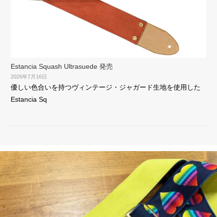
Estancia Squash Ultrasuede 発売
2026年7月16日
優しい色合いを持つヴィンテージ・ジャガード生地を使用した
Estancia Sq