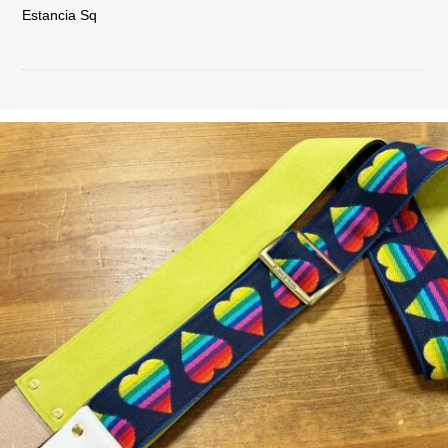
Estancia Sq