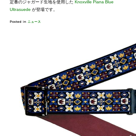
定番のジャガード生地を使用した
Knoxville Piana Blue
Ultrasuede
が登場です。
Posted in
ニュース