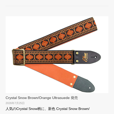
Crystal Snow Brown/Orange Ultrasuede 発売
2026年7月25日
人気のCrystal Snow柄に、新色 Crystal Snow Brown/