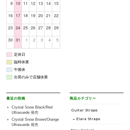
9
10
11
12
13
14
15
16
17
18
19
20
21
22
23
24
25
26
27
28
29
30
31
1
2
3
4
5
定休日
臨時休業
午後休
出荷のみで店舗休業
最近の投稿
商品カテゴリー
Crystal Snow Black/Red
Guitar Straps
Ultrasuede 発売
Elara Straps
Crystal Snow Brown/Orange
Ultrasuede 発売