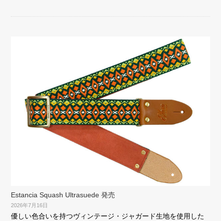
Estancia Squash Ultrasuede 発売
2026年7月16日
優しい色合いを持つヴィンテージ・ジャガード生地を使用した