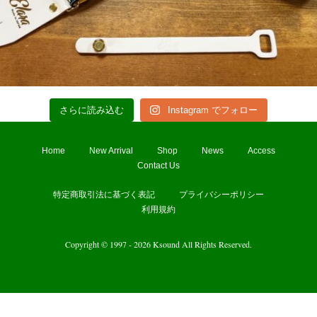
さらに読み込む
Instagram でフォロー
Home
New Arrival
Shop
News
Access
Contact Us
特定商取引法に基づく表記
プライバシーポリシー
利用規約
Copyright © 1997 - 2026 Ksound All Rights Reserved.