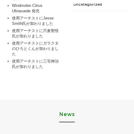
uncategorized
Windmolen Citrus
Ultrasuede 発売
使用アーチストにJesse
Smith氏が加わりました
使用アーチストに宍倉聖悟
氏が加わりました
使用アーチストにガラクタ
のひろとくんが加わりまし
た
使用アーチストに三宅伸治
氏が加わりました
News