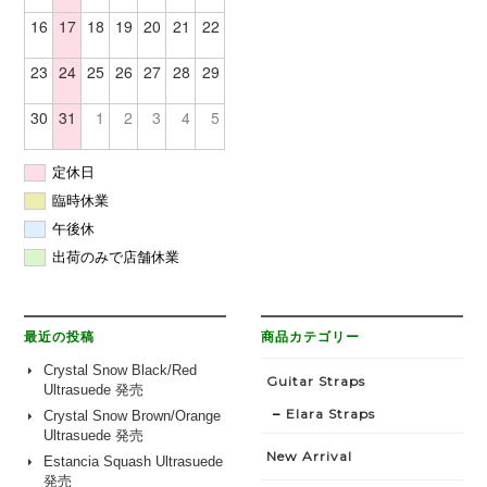
16
17
18
19
20
21
22
23
24
25
26
27
28
29
30
31
1
2
3
4
5
定休日
臨時休業
午後休
出荷のみで店舗休業
最近の投稿
商品カテゴリー
Crystal Snow Black/Red
Guitar Straps
Ultrasuede 発売
Elara Straps
Crystal Snow Brown/Orange
Ultrasuede 発売
New Arrival
Estancia Squash Ultrasuede
発売