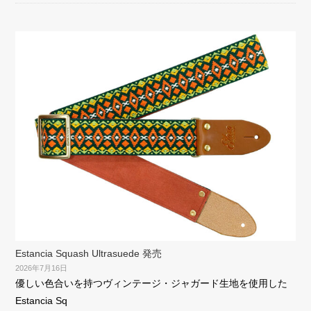
Estancia Squash Ultrasuede 発売
2026年7月16日
優しい色合いを持つヴィンテージ・ジャガード生地を使用した
Estancia Sq