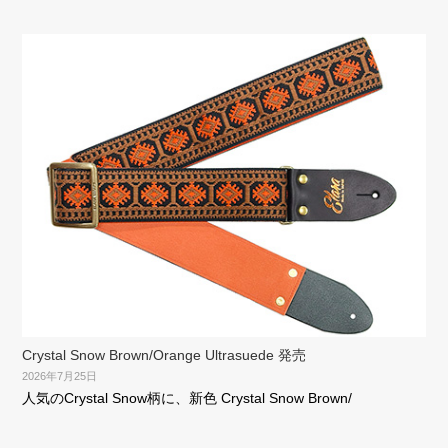
Crystal Snow Brown/Orange Ultrasuede 発売
2026年7月25日
人気のCrystal Snow柄に、新色 Crystal Snow Brown/