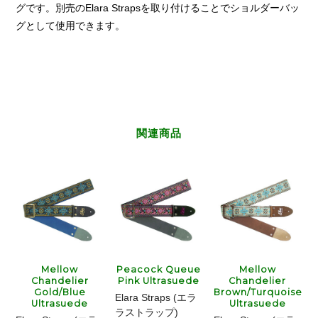
グです。別売のElara Strapsを取り付けることでショルダーバッ
グとして使用できます。
関連商品
Mellow
Peacock Queue
Mellow
Chandelier
Pink Ultrasuede
Chandelier
Gold/Blue
Brown/Turquoise
Elara Straps (エラ
Ultrasuede
Ultrasuede
ラストラップ)