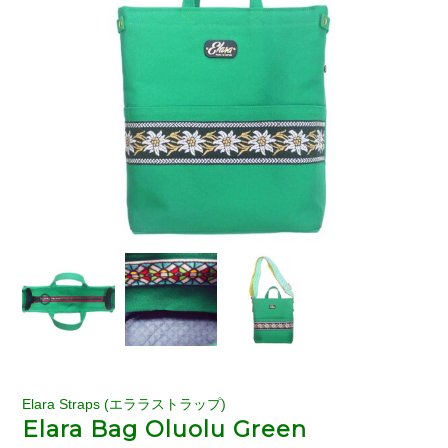
Elara Straps (エララストラップ)
Elara Bag Oluolu Green