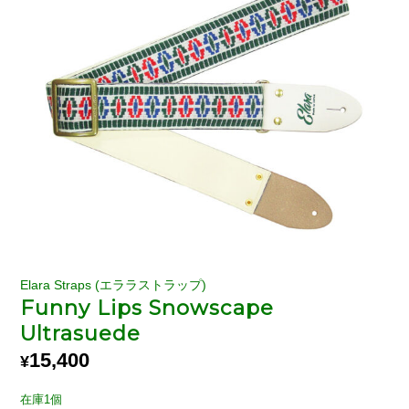
Elara Straps (エララストラップ)
Funny Lips Snowscape
Ultrasuede
15,400
¥
在庫1個