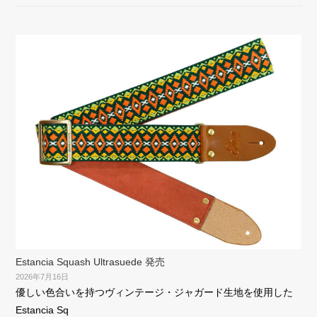
Estancia Squash Ultrasuede 発売
2026年7月16日
優しい色合いを持つヴィンテージ・ジャガード生地を使用した
Estancia Sq