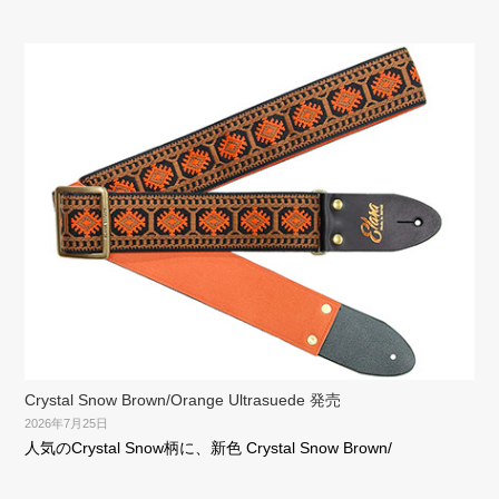
Crystal Snow Brown/Orange Ultrasuede 発売
2026年7月25日
人気のCrystal Snow柄に、新色 Crystal Snow Brown/