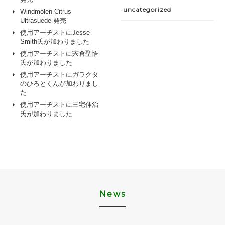
uncategorized
Windmolen Citrus
Ultrasuede 発売
使用アーチストにJesse
Smith氏が加わりました
使用アーチストに宍倉聖悟
氏が加わりました
使用アーチストにガラクタ
のひろとくんが加わりまし
た
使用アーチストに三宅伸治
氏が加わりました
News