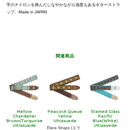
手のナイロンを挟んだしなやかながら強度もあるギターストラ
ップ。Made in JAPAN
関連商品
Mellow
Peacock Queue
Stained Glass
Chandelier
Yellow
Pacific
Brown/Turquoise
Ultrasuede
Blue(White)
Ultrasuede
Ultrasuede
Elara Straps (エラ