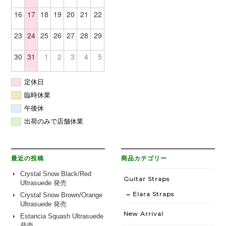
16
17
18
19
20
21
22
23
24
25
26
27
28
29
30
31
1
2
3
4
5
定休日
臨時休業
午後休
出荷のみで店舗休業
最近の投稿
商品カテゴリー
Crystal Snow Black/Red
Guitar Straps
Ultrasuede 発売
Elara Straps
Crystal Snow Brown/Orange
Ultrasuede 発売
New Arrival
Estancia Squash Ultrasuede
発売